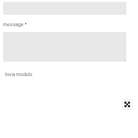
message *
Invia modulo