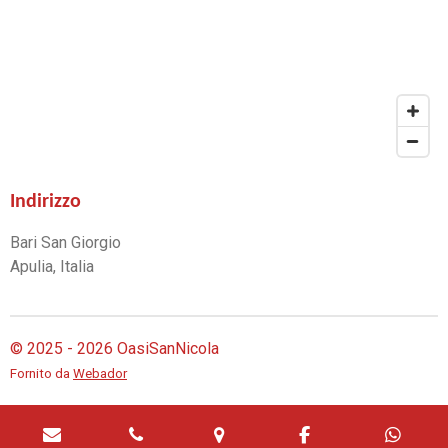
Indirizzo
Bari San Giorgio
Apulia, Italia
© 2025 - 2026 OasiSanNicola
Fornito da
Webador